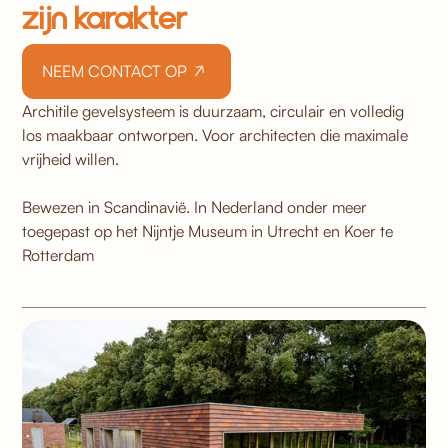
zijn karakter
NEEM CONTACT OP
Architile gevelsysteem is duurzaam, circulair en volledig
los maakbaar ontworpen. Voor architecten die maximale
vrijheid willen.
Bewezen in Scandinavië. In Nederland onder meer
toegepast op het Nijntje Museum in Utrecht en Koer te
Rotterdam