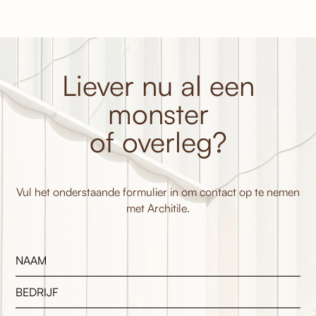
Liever nu al een
monster
of overleg?
Vul het onderstaande formulier in om contact op te nemen
met Architile.